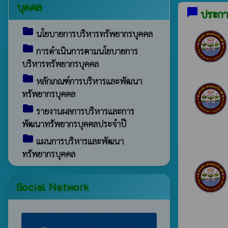
บุคคล
chat_bubble
ประกาศ
folder
นโยบายการบริหารทรัพยากรบุคคล
folder
การดำเนินการตามนโยบายการ
บริหารทรัพยากรบุคคล
folder
หลักเกณฑ์การบริหารและพัฒนา
ทรัพยากรบุคคล
folder
รายงานผลการบริหารและการ
พัฒนาทรัพยากรบุคคลประจำปี
folder
แผนการบริหารและพัฒนา
ทรัพยากรบุคคล
Social Network