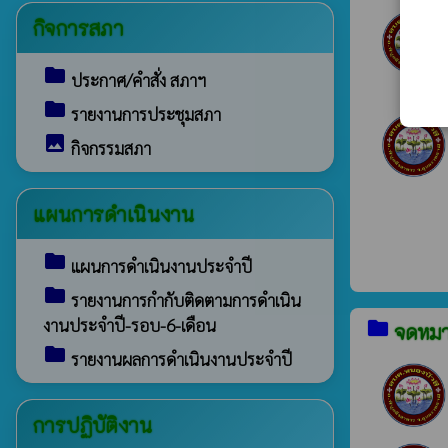
กิจการสภา
folder
ประกาศ/คำสั่ง สภาฯ
folder
รายงานการประชุมสภา
image
กิจกรรมสภา
แผนการดำเนินงาน
folder
แผนการดำเนินงานประจำปี
folder
รายงานการกำกับติดตามการดำเนิน
งานประจำปี-รอบ-6-เดือน
folder
จดหมา
folder
รายงานผลการดำเนินงานประจำปี
การปฏิบัติงาน