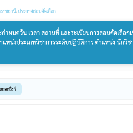
ลราชธานี
›
ประกาศสอบคัดเลือก
และกำหนดวัน เวลา สถานที่ และระเบียบการสอบคัดเลือกเ
ำแหน่งประเภทวิชาการระดับปฏิบัติการ ตำแหน่ง นักวิชา
ัดลอกลิงก์