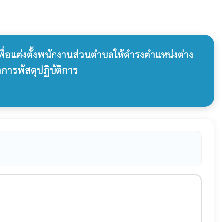
พื่อแต่งตั้งพนักงานส่วนตำบลให้ดำรงตำแหน่งต่าง
การพัสดุปฏิบัติการ