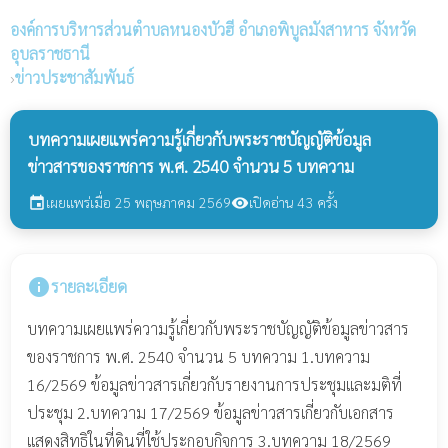
องค์การบริหารส่วนตำบลหนองบัวฮี
อำเภอพิบูลมังสาหาร จังหวัด
อุบลราชธานี
›
ข่าวประชาสัมพันธ์
บทความเผยแพร่ความรู้เกี่ยวกับพระราชบัญญัติข้อมูล
ข่าวสารของราชการ พ.ศ. 2540 จำนวน 5 บทความ
เผยแพร่เมื่อ 25 พฤษภาคม 2569
เปิดอ่าน 43 ครั้ง
event
visibility
info
รายละเอียด
บทความเผยแพร่ความรู้เกี่ยวกับพระราชบัญญัติข้อมูลข่าวสาร
ของราชการ พ.ศ. 2540 จำนวน 5 บทความ 1.บทความ
16/2569 ข้อมูลข่าวสารเกี่ยวกับรายงานการประชุมและมติที่
ประชุม 2.บทความ 17/2569 ข้อมูลข่าวสารเกี่ยวกับเอกสาร
แสดงสิทธิในที่ดินที่ใช้ประกอบกิจการ 3.บทความ 18/2569