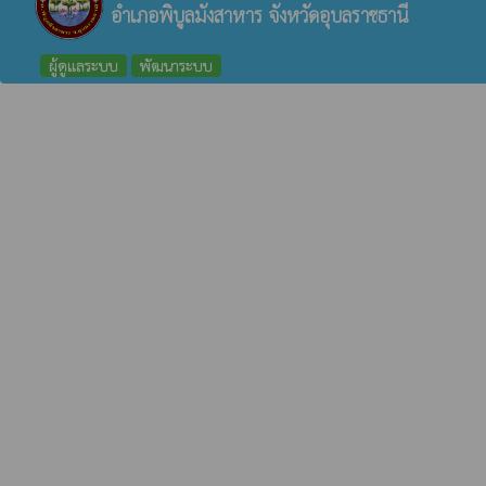
อำเภอพิบูลมังสาหาร จังหวัดอุบลราชธานี
ผู้ดูแลระบบ
พัฒนาระบบ