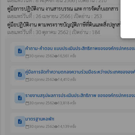
เผยแพร่วันที่ : 8 พฤศจิกายน 2566 | เปิดอ่าน : 210
คู่มือการปฏิบัติงาน งานสารบรรณ และ การจัดเก็บเอกสาร
เผยแพร่วันที่ : 26 เมษายน 2566 | เปิดอ่าน : 253
คู่มือปฏิบัติงาน ตามพระราชบัญญัติภาษีที่ดินและสิ่งปลูกสร้าง พ
เผยแพร่วันที่ : 30 ตุลาคม 2562 | เปิดอ่าน : 184