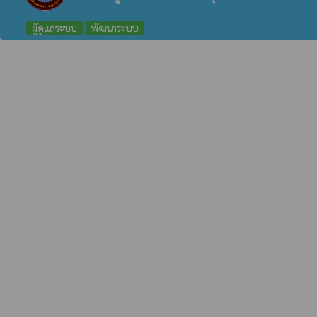
ผู้ดูแลระบบ
พัฒนาระบบ